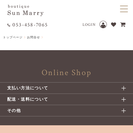
053-458-7065
LOGIN
トップページ
お問合せ
Online Shop
支払い方法について
配送・送料について
その他