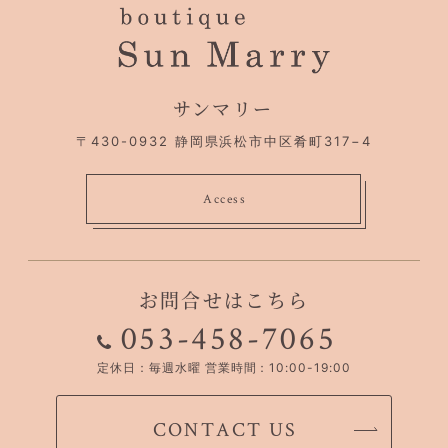
サンマリー
〒430-0932
静岡県浜松市中区肴町317−4
Access
お問合せはこちら
053-458-7065
定休日：毎週水曜
営業時間：10:00-19:00
CONTACT US